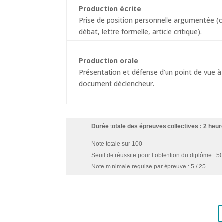
Production écrite
Prise de position personnelle argumentée (c
débat, lettre formelle, article critique).
Production orale
Présentation et défense d’un point de vue à 
document déclencheur.
Durée totale des épreuves collectives : 2 heur
Note totale sur 100
Seuil de réussite pour l’obtention du diplôme : 5
Note minimale requise par épreuve : 5 / 25