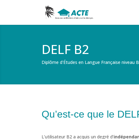
DELF B2
Diplôme d'Études en Langue Française niveau 
Qu’est-ce que le DE
L’utilisateur B2 a acquis un degré d’
indépenda