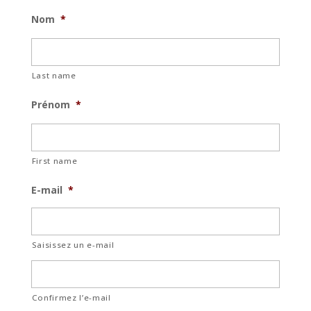
Nom
*
Last name
Prénom
*
First name
E-mail
*
Saisissez un e-mail
Confirmez l’e-mail