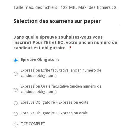
Taille max. des fichiers : 128 MB, Max. des fichiers : 2.
Sélection des examens sur papier
Dans quelle épreuve souhaitez-vous vous
inscrire? Pour l'EE et EO, votre ancien numéro de
candidat est obligatoire.
*
Epreuve Obligatoire
Expression Ecrite facultative (ancien numéro de
candidat obligatoire)
Expression Orale facultative (ancien numéro de
candidat obligatoire)
Epreuve Obligatoire + Expression écrite
Epreuve Obligatoire + Expression orale
TCF COMPLET