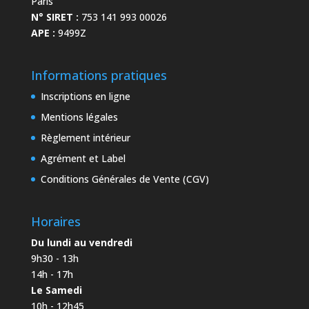
Paris
N° SIRET :
753 141 993 00026
APE :
9499Z
Informations pratiques
Inscriptions en ligne
Mentions légales
Règlement intérieur
Agrément et Label
Conditions Générales de Vente (CGV)
Horaires
Du lundi au vendredi
9h30 - 13h
14h - 17h
Le Samedi
10h - 12h45