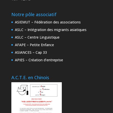
Notre pôle associatif
ASIEMUT – Fédération des associations
ASLC – Intégration des migrants asiatiques
ASLC – Centre Linguistique
AFAPE – Petite Enfance
ASIANCES – Cap 33
APIES – Création d’entreprise
A.C.T.E. en Chinois