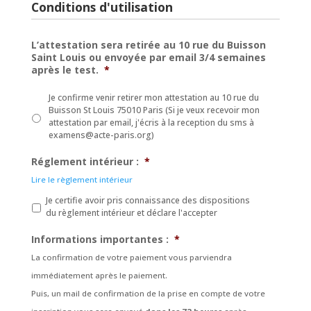
Conditions d'utilisation
L’attestation sera retirée au 10 rue du Buisson
Saint Louis ou envoyée par email 3/4 semaines
après le test.
*
Je confirme venir retirer mon attestation au 10 rue du
Buisson St Louis 75010 Paris (Si je veux recevoir mon
attestation par email, j'écris à la reception du sms à
examens@acte-paris.org)
Réglement intérieur :
*
Lire le règlement intérieur
Je certifie avoir pris connaissance des dispositions
du règlement intérieur et déclare l'accepter
Informations importantes :
*
La confirmation de votre paiement vous parviendra
immédiatement après le paiement.
Puis, un mail de confirmation de la prise en compte de votre