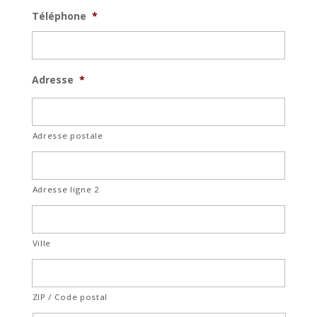
Téléphone
*
Adresse
*
Adresse postale
Adresse ligne 2
Ville
ZIP / Code postal