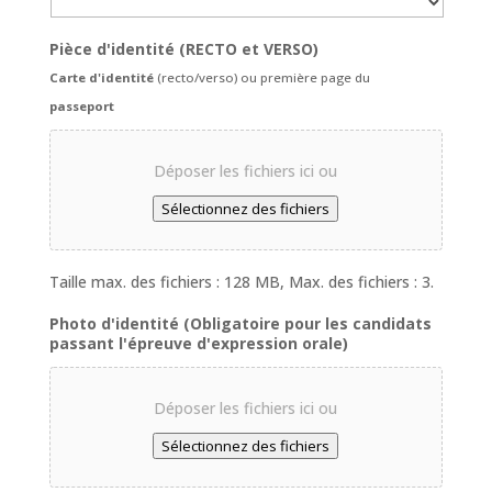
Pièce d'identité (RECTO et VERSO)
Carte d'identité
(recto/verso) ou première page du
passeport
Déposer les fichiers ici ou
Sélectionnez des fichiers
Taille max. des fichiers : 128 MB, Max. des fichiers : 3.
Photo d'identité (Obligatoire pour les candidats
passant l'épreuve d'expression orale)
Déposer les fichiers ici ou
Sélectionnez des fichiers