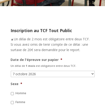
Inscription au TCF Tout Public
▲Un délai de 2 mois est obligatoire entre deux TCF.
Si vous avez omis de tenir compte de ce délai : une
surtaxe de 20€ sera demandée pour le report.
Date de l'épreuve sur papier
*
Un délai de
1 mois
est obligatoire entre deux TCF.
Sexe
*
Homme
Femme