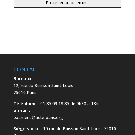
CONTACT
Bureaux :
12, rue du Buisson Saint-Louis
75010 Paris
Téléphone :
01 85 09 18 85 de 9h30 à 13h
e-mail :
examens@acte-paris.org
Siège social :
10 rue du Buisson Saint-Louis, 75010