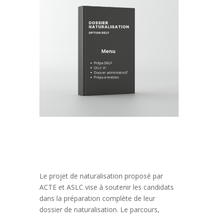
Le projet de naturalisation proposé par
ACTE et ASLC vise à soutenir les candidats
dans la préparation complète de leur
dossier de naturalisation. Le parcours,