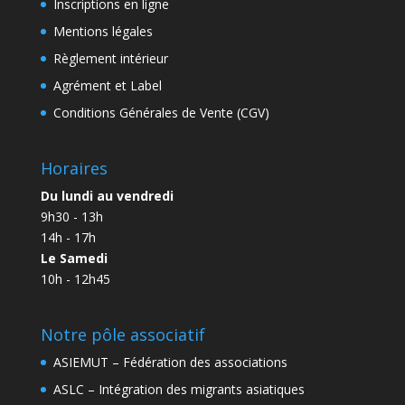
Inscriptions en ligne
Mentions légales
Règlement intérieur
Agrément et Label
Conditions Générales de Vente (CGV)
Horaires
Du lundi au vendredi
9h30 - 13h
14h - 17h
Le Samedi
10h - 12h45
Notre pôle associatif
ASIEMUT – Fédération des associations
ASLC – Intégration des migrants asiatiques