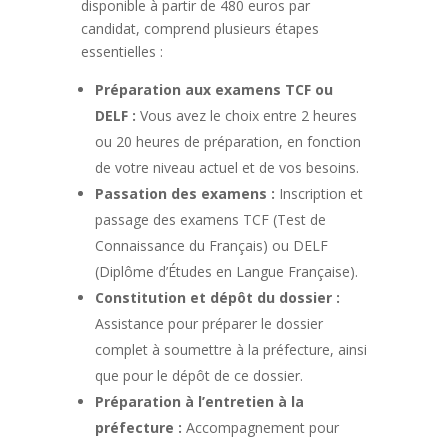
disponible à partir de 480 euros par
candidat, comprend plusieurs étapes
essentielles :
Préparation aux examens TCF ou
DELF :
Vous avez le choix entre 2 heures
ou 20 heures de préparation, en fonction
de votre niveau actuel et de vos besoins.
Passation des examens :
Inscription et
passage des examens TCF (Test de
Connaissance du Français) ou DELF
(Diplôme d’Études en Langue Française).
Constitution et dépôt du dossier :
Assistance pour préparer le dossier
complet à soumettre à la préfecture, ainsi
que pour le dépôt de ce dossier.
Préparation à l’entretien à la
préfecture :
Accompagnement pour