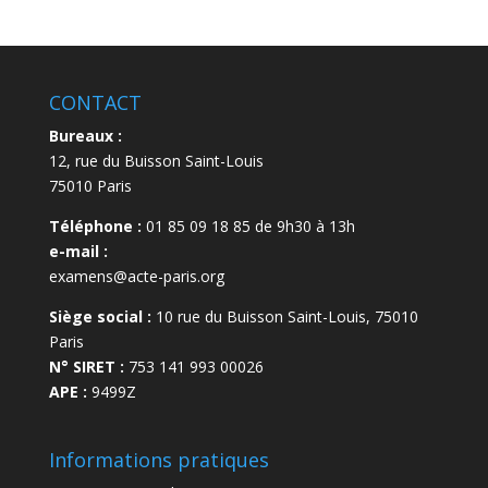
CONTACT
Bureaux :
12, rue du Buisson Saint-Louis
75010 Paris
Téléphone :
01 85 09 18 85 de 9h30 à 13h
e-mail :
examens@acte-paris.org
Siège social :
10 rue du Buisson Saint-Louis, 75010
Paris
N° SIRET :
753 141 993 00026
APE :
9499Z
Informations pratiques