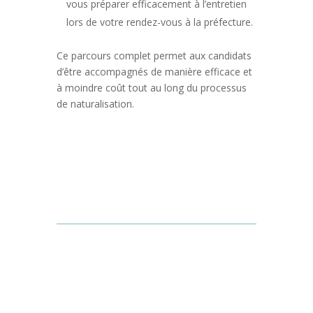
vous préparer efficacement à l’entretien
lors de votre rendez-vous à la préfecture.
Ce parcours complet permet aux candidats
d’être accompagnés de manière efficace et
à moindre coût tout au long du processus
de naturalisation.