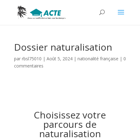
Dossier naturalisation
par
rbsl75010
|
Août 5, 2024
|
nationalité française
|
0
commentaires
Choisissez votre
parcours de
naturalisation